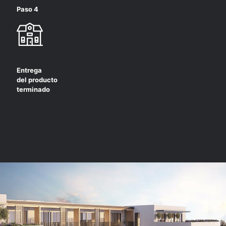
Paso 4
Entrega
del producto
terminado