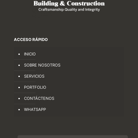
ACCESO RÁPIDO
INICIO
SOBRE NOSOTROS
SERVICIOS
PORTFOLIO
CONTÁCTENOS
WHATSAPP