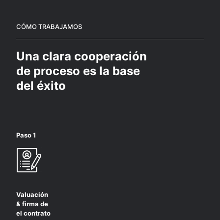
CÓMO TRABAJAMOS
Una clara cooperación
de proceso es la base
del éxito
Paso 1
Valuación
& firma de
el contrato