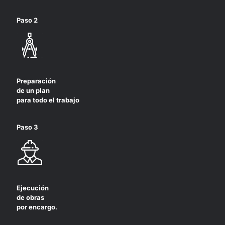
Paso 2
Preparación
de un plan
para todo el trabajo
Paso 3
Ejecución
de obras
por encargo.