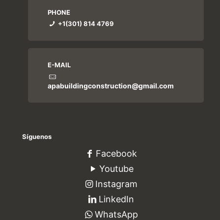
PHONE
+1(301) 814 4769
E-MAIL
apabuildingconstruction@gmail.com
Síguenos
Facebook
Youtube
Instagram
LinkedIn
WhatsApp