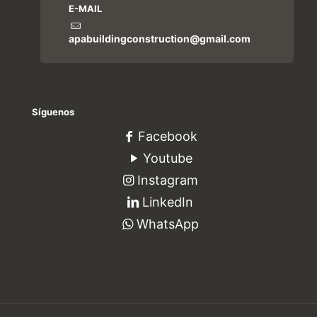
E-MAIL
apabuildingconstruction@gmail.com
Síguenos
Facebook
Youtube
Instagram
LinkedIn
WhatsApp