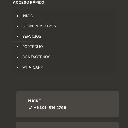
ACCESO RÁPIDO
INICIO
SOBRE NOSOTROS
SERVICIOS
PORTFOLIO
CONTÁCTENOS
WHATSAPP
PHONE
+1(301) 814 4769