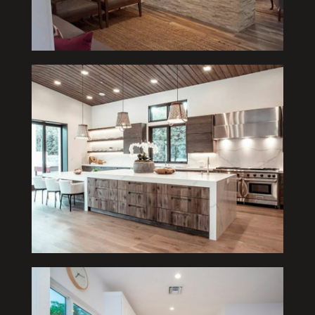
Cocina 1
Cocina 2