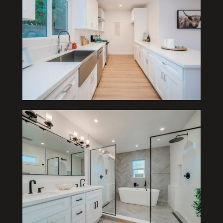
Baños