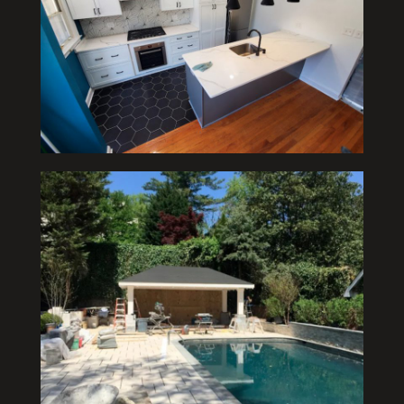
Proyecto de Piscina