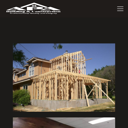
Adición 1